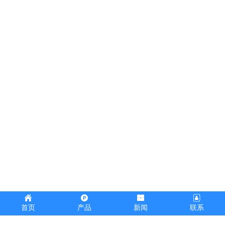
首页
产品
新闻
联系