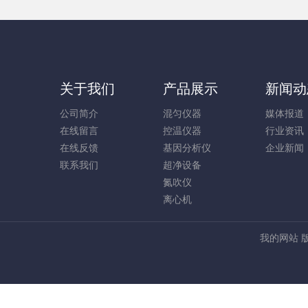
关于我们
产品展示
新闻动
公司简介
混匀仪器
媒体报道
在线留言
控温仪器
行业资讯
在线反馈
基因分析仪
企业新闻
联系我们
超净设备
氮吹仪
离心机
我的网站 版权