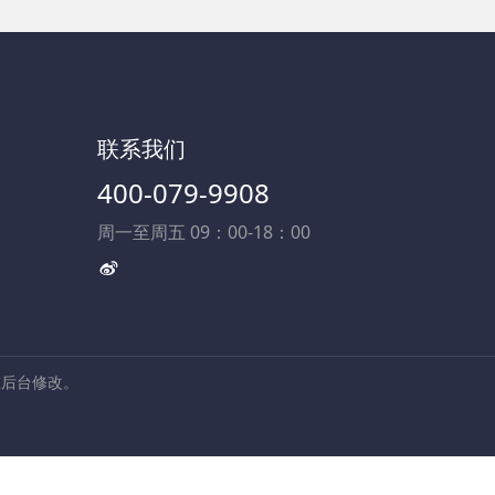
联系我们
400-079-9908
周一至周五 09：00-18：00
在后台修改。