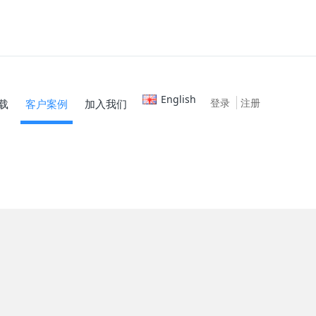
English
登录
注册
载
客户案例
加入我们