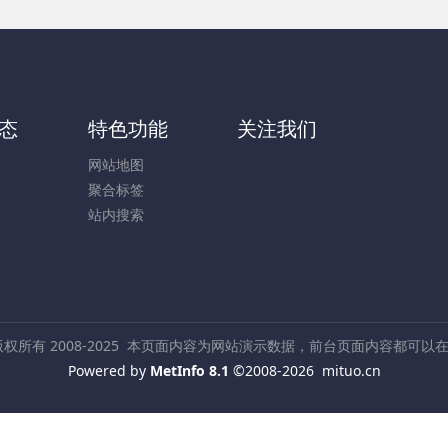
态
特色功能
关注我们
网站地图
聚合标签
站内搜索
所有 2008-2025
本页面内容为网站演示数据，前台页面内容都可以
Powered by
MetInfo 8.1
©2008-2026
mituo.cn