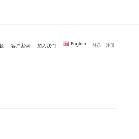
English
登录
注册
载
客户案例
加入我们