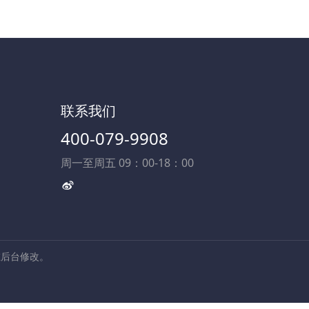
联系我们
400-079-9908
周一至周五 09：00-18：00
在后台修改。