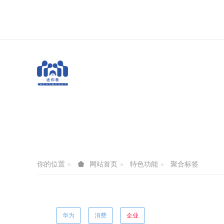
你的位置
特色功能
聚合标签
网站首页
华为
消费
企业