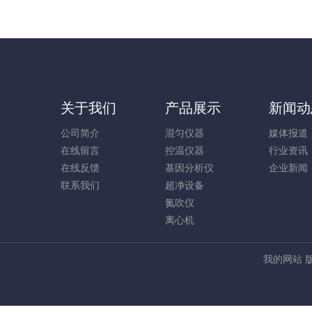
关于我们
产品展示
新闻动
公司简介
混匀仪器
媒体报道
在线留言
控温仪器
行业资讯
在线反馈
基因分析仪
企业新闻
联系我们
超净设备
氮吹仪
离心机
我的网站 版权