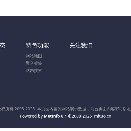
态
特色功能
关注我们
网站地图
聚合标签
站内搜索
所有 2008-2025
本页面内容为网站演示数据，前台页面内容都可以
Powered by
MetInfo 8.1
©2008-2026
mituo.cn