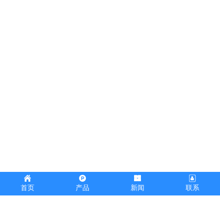
首页
产品
新闻
联系